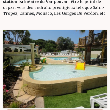
station balnéaire du Var
pouvant être le point de
départ vers des endroits prestigieux tels que Saint-
Tropez, Cannes, Monaco, Les Gorges Du Verdon, etc.