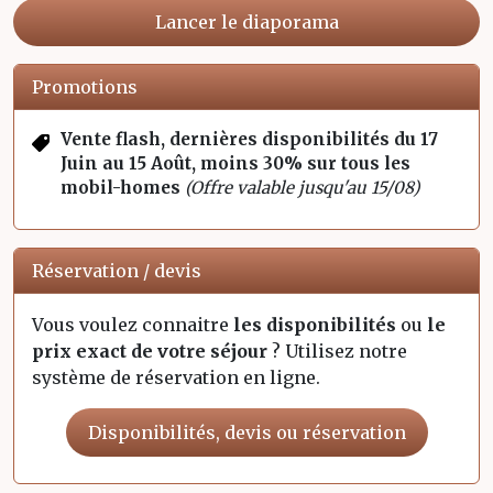
Lancer le diaporama
Promotions
Vente flash, dernières disponibilités du 17
Juin au 15 Août, moins 30% sur tous les
mobil-homes
(Offre valable jusqu'au 15/08)
Réservation / devis
Vous voulez connaitre
les disponibilités
ou
le
prix exact de votre séjour
? Utilisez notre
système de réservation en ligne.
Disponibilités, devis ou réservation