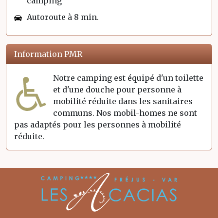
camping
Autoroute à 8 min.
Information PMR
Notre camping est équipé d'un toilette
et d'une douche pour personne à
mobilité réduite dans les sanitaires
communs. Nos mobil-homes ne sont
pas adaptés pour les personnes à mobilité
réduite.