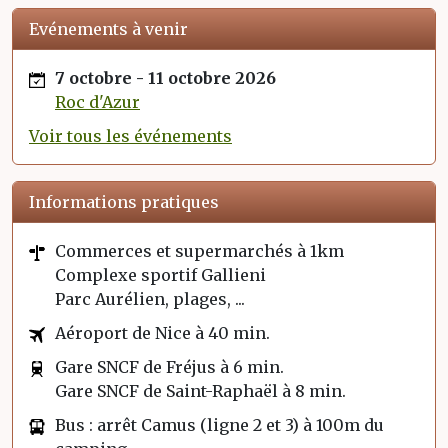
Evénements à venir
7 octobre
-
11 octobre 2026
Roc d'Azur
Voir tous les événements
Informations pratiques
Commerces et supermarchés à 1km
Complexe sportif Gallieni
Parc Aurélien, plages, ...
Aéroport de Nice à 40 min.
Gare SNCF de Fréjus à 6 min.
Gare SNCF de Saint-Raphaël à 8 min.
Bus : arrêt Camus (ligne 2 et 3) à 100m du