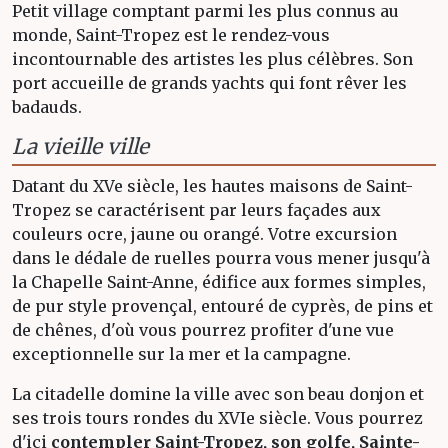
Petit village comptant parmi les plus connus au
monde, Saint-Tropez est le rendez-vous
incontournable des artistes les plus célèbres. Son
port accueille de grands yachts qui font rêver les
badauds.
La vieille ville
Datant du XVe siècle, les hautes maisons de Saint-
Tropez se caractérisent par leurs façades aux
couleurs ocre, jaune ou orangé. Votre excursion
dans le dédale de ruelles pourra vous mener jusqu'à
la Chapelle Saint-Anne, édifice aux formes simples,
de pur style provençal, entouré de cyprès, de pins et
de chênes, d'où vous pourrez profiter d'une vue
exceptionnelle sur la mer et la campagne.
La citadelle domine la ville avec son beau donjon et
ses trois tours rondes du XVIe siècle. Vous pourrez
d'ici
contempler Saint-Tropez, son golfe, Sainte-