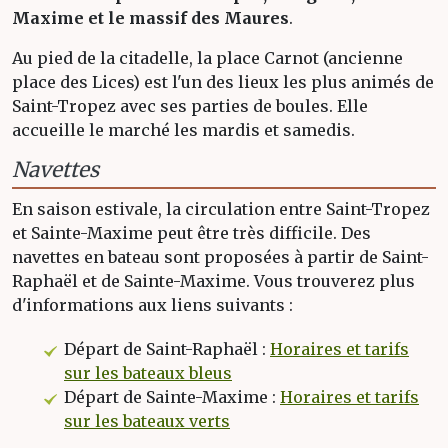
Maxime et le massif des Maures
.
Au pied de la citadelle, la place Carnot (ancienne
place des Lices) est l'un des lieux les plus animés de
Saint-Tropez avec ses parties de boules. Elle
accueille le marché les mardis et samedis.
Navettes
En saison estivale, la circulation entre Saint-Tropez
et Sainte-Maxime peut être très difficile. Des
navettes en bateau sont proposées à partir de Saint-
Raphaël et de Sainte-Maxime. Vous trouverez plus
d'informations aux liens suivants :
Départ de Saint-Raphaël :
Horaires et tarifs
sur les bateaux bleus
Départ de Sainte-Maxime :
Horaires et tarifs
sur les bateaux verts