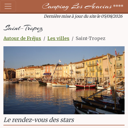
Camping Les Acacias
****
Dernière mise à jour du site le 05/08/2026
Saint-Tropez
Autour de Fréjus
Les villes
Saint-Tropez
Le rendez-vous des stars